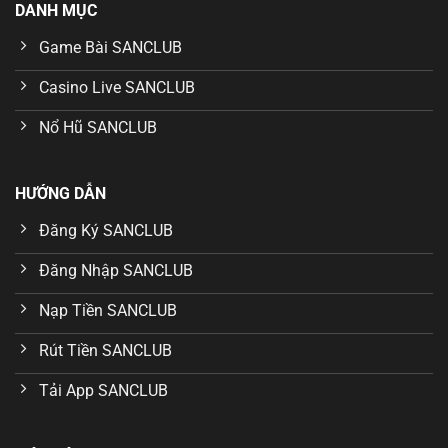
Điểm thu hút đặc biệt của
Sanclub
chính là kho trò
DANH MỤC
chơi đa dạng, luôn được cập nhật để phục vụ nhu
Game Bài SANCLUB
cầu giải trí của mọi người. Người chơi có thể tham
gia các game bài quen thuộc như Poker, Baccarat,
Casino Live SANCLUB
Tiến lên, Tài xỉu. Mỗi trò chơi đều được đầu tư kỹ
lưỡng về đồ họa và âm thanh, mang lại trải nghiệm
Nổ Hũ SANCLUB
giải trí sống động và cuốn hút.
HƯỚNG DẪN
Sanclub không chỉ mở rộng hoạt động bằng việc đa
dạng sản phẩm mà còn hướng đến xây dựng một
Đăng Ký SANCLUB
cộng đồng số mạnh mẽ và thân thiện. Hiện Sanclub
Đăng Nhập SANCLUB
đã có trụ sở, phiên bản ngôn ngữ và hỗ trợ từ nhiều
quốc gia châu Á như Malaysia, Thái Lan, Indonesia
Nạp Tiền SANCLUB
và Việt Nam. Cho phép người chơi lựa chọn ngôn
ngữ phù hợp — tiếng Anh, tiếng Việt, thậm chí tiếng
Rút Tiền SANCLUB
Thái.
Tải App SANCLUB
Nhằm tri ân người chơi và xây dựng một cộng đồng
vững mạnh, thương hiệu chúng tôi liên tục tổ chức