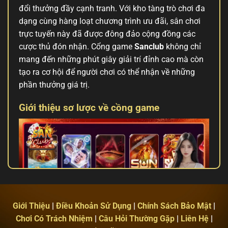
đổi thưởng đầy cạnh tranh. Với kho tàng trò chơi đa
dạng cùng hàng loạt chương trình ưu đãi, sân chơi
trực tuyến này đã được đông đảo cộng đồng các
cược thủ đón nhận. Cổng game
Sanclub
không chỉ
mang đến những phút giây giải trí đỉnh cao mà còn
tạo ra cơ hội để người chơi có thể nhận về những
phần thưởng giá trị.
Giới thiệu sơ lược về cồng game
Giới Thiệu
|
Điều Khoản Sử Dụng
|
Chính Sách Bảo Mật
|
Chơi Có Trách Nhiệm
|
Câu Hỏi Thường Gặp
|
Liên Hệ
|