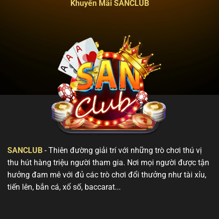
Khuyến Mãi SANCLUB
Khái quát về cổng game Sanclub
Ra đời vào năm 2018 giữa bối cảnh thị trường game
“thưởng” đang bùng nổ.
Sanclub
đã xuất hiện để
đáp ứng nhu cầu về một sân chơi uy tín và chất
lượng. Chúng tôi tự tin cam kết sẽ mang lại trải
nghiệm đỉnh cao, nơi giải trí và cơ hội chiến thắng
được kết hợp một cách hoàn hảo.
Lịch sử phát triển
Ngay từ năm 2018 khi ra mắt,
Sanclub
đã tập trung
đầu tư mạnh mẽ vào hệ thống máy chủ ổn định và
SANCLUB
- Thiên đường giải trí với những trò chơi thú vị
xây dựng một kho game đa dạng. Nhờ sự nỗ lực
thu hút hàng triệu người tham gia. Nơi mọi người được tận
không ngừng, nền tảng này không chỉ giữ chân được
hưởng đam mê với đủ các trò chơi đổi thưởng như tài xỉu,
cộng đồng người chơi trung thành mà còn thành
tiến lên, bắn cá, xổ số, baccarat...
công mở rộng sang nhiều thị trường mới.