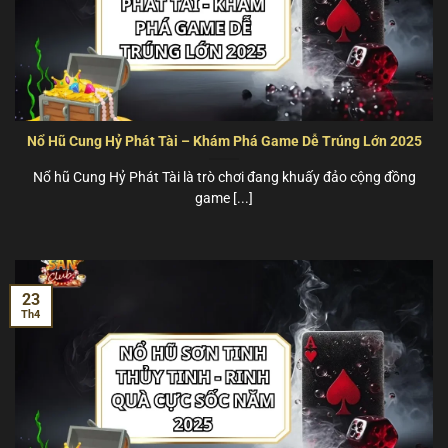
Nổ Hũ Cung Hỷ Phát Tài – Khám Phá Game Dễ Trúng Lớn 2025
Nổ hũ Cung Hỷ Phát Tài là trò chơi đang khuấy đảo cộng đồng
game [...]
23
Th4