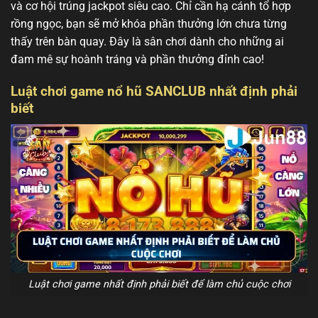
và cơ hội trúng jackpot siêu cao. Chỉ cần hạ cánh tổ hợp
rồng ngọc, bạn sẽ mở khóa phần thưởng lớn chưa từng
thấy trên bàn quay. Đây là sân chơi dành cho những ai
đam mê sự hoành tráng và phần thưởng đỉnh cao!
Luật chơi game nổ hũ SANCLUB nhất định phải
biết
Luật chơi game nhất định phải biết để làm chủ cuộc chơi