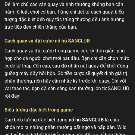
Để làm chủ các ván quay và rinh thưởng khủng bạn cần
nắm rõ luật chơi cơ bản. Từng chi tiết từ cách quay, biểu
tượng đặc biệt đến quy tắc trúng thưởng đều ảnh hưởng
trực tiếp đến chiến thắng của bạn.
Cách quay và đặt cược nổ hũ SANCLUB
Cách quay và đặt cược trong game cực kỳ đơn giản, phù
hợp cho cả người chơi mới bắt đầu. Bạn chỉ cần chọn mức
cược từ thấp đến cao, sau đó nhấn nút quay để khởi động
guồng máy đầy hồi hộp. Số tiền cược sẽ quyết định giá trị
phần thưởng, nên hãy cân nhắc kỹ trước khi quay. Chỉ với
vài thao tác, bạn đã sẵn sàng săn thưởng lớn từ SANCLUB
rồi đấy!
Biểu tượng đặc biệt trong game
Các biểu tượng đặc biệt trong
nổ hũ SANCLUB
là chìa
khóa mở ra những phần thưởng bất ngờ và hấp dẫn. Wild
có thể thay thế bất kỳ biểu tượng nào để tạo tổ hợp thắng,