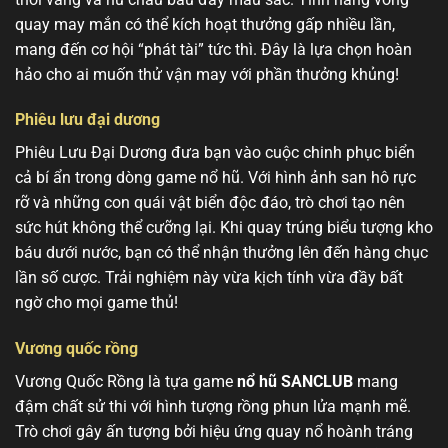
quay may mắn có thể kích hoạt thưởng gấp nhiều lần,
mang đến cơ hội “phát tài” tức thì. Đây là lựa chọn hoàn
hảo cho ai muốn thử vận may với phần thưởng khủng!
Phiêu lưu đại dương
Phiêu Lưu Đại Dương đưa bạn vào cuộc chinh phục biển
cả bí ẩn trong dòng game nổ hũ. Với hình ảnh san hô rực
rỡ và những con quái vật biển độc đáo, trò chơi tạo nên
sức hút không thể cưỡng lại. Khi quay trúng biểu tượng kho
báu dưới nước, bạn có thể nhận thưởng lên đến hàng chục
lần số cược. Trải nghiệm này vừa kịch tính vừa đầy bất
ngờ cho mọi game thủ!
Vương quốc rồng
Vương Quốc Rồng là tựa game
nổ hũ SANCLUB
mang
đậm chất sử thi với hình tượng rồng phun lửa mạnh mẽ.
Trò chơi gây ấn tượng bởi hiệu ứng quay nổ hoành tráng