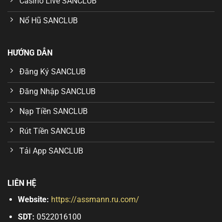
Casino Live SANCLUB
Nổ Hũ SANCLUB
HƯỚNG DẪN
Đăng Ký SANCLUB
Đăng Nhập SANCLUB
Nạp Tiền SANCLUB
Rút Tiền SANCLUB
Tải App SANCLUB
LIÊN HỆ
Website:
https://assmann.ru.com/
SDT:
0522016100