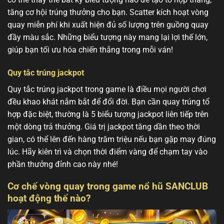
tăng cơ hội trúng thưởng cho bạn. Scatter kích hoạt vòng
quay miễn phí khi xuất hiện đủ số lượng trên guồng quay
đầy màu sắc. Những biểu tượng này mang lại lợi thế lớn,
giúp bạn tối ưu hóa chiến thắng trong mỗi ván!
Quy tắc trúng jackpot
Quy tắc trúng jackpot trong game là điều mọi người chơi
đều khao khát nắm bắt để đổi đời. Bạn cần quay trúng tổ
hợp đặc biệt, thường là 5 biểu tượng jackpot liên tiếp trên
một dòng trả thưởng. Giá trị jackpot tăng dần theo thời
gian, có thể lên đến hàng trăm triệu nếu bạn gặp may đúng
lúc. Hãy kiên trì và chọn thời điểm vàng để chạm tay vào
phần thưởng đỉnh cao này nhé!
Cơ chế vòng quay trong game nổ hũ SANCLUB
hoạt động thế nào?