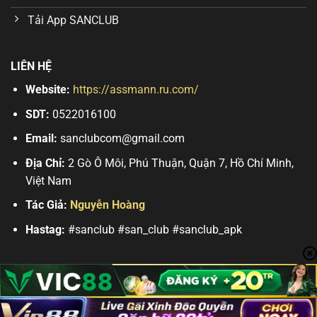
Tải App SANCLUB
LIÊN HỆ
Website:
https://assmann.ru.com/
SDT:
0522016100
Email:
sanclubcom@gmail.com
Địa Chỉ:
2 Gò Ô Môi, Phú Thuận, Quận 7, Hồ Chí Minh,
Việt Nam
Tác Giả:
Nguyễn Hoàng
Hastag:
#sanclub #san_club #sanclub_apk
Copyright 2026 ©
Bản quyền thuộc về sanclub