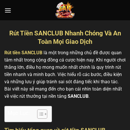
Bỏ
qua
nội
dung
Rút Tiền SANCLUB Nhanh Chóng Và An
Toàn Mọi Giao Dịch
Rút tiền SANCLUB
là một trong những chủ đề được quan
tâm nhất trong cộng đồng cá cược hiện nay. Khi người chơi
thắng lớn, điều họ mong muốn nhất chính là quy trình rút
tiền nhanh và minh bạch. Việc hiểu rõ các bước, điều kiện
và những lưu ý giúp tránh sai sót đáng tiếc khi thao tác.
Bài viết này sẽ mang đến cho bạn cái nhìn toàn diện nhất
về việc rút thưởng tại nền tảng
SANCLUB
.
Mục Lục: