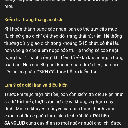
mới.
Kiểm tra trạng thái giao dịch
Khi hoàn thành bước xác nhận, bạn có thể truy cập mục
“Lịch sử giao dịch” để theo dõi trạng thái rút tiền. Hệ thống
thường xử lý giao dịch trong khoảng 5-15 phút, có thể lâu
hơn vào giờ cao điểm hoặc bảo trì. Hệ thống sẽ cập nhật
trạng thái “Thành công” khi tiền đã về tài khoản ngân hàng
của bạn. Nếu sau 30 phút không nhận được tiền, bạn nên
liên hệ bộ phận CSKH để được hỗ trợ kiểm tra.
Lưu ý các giới hạn và điều kiện
Trước khi thực hiện rút tiền, bạn cần kiểm tra điều kiện như
số dư tối thiểu, lượt cược hợp lệ và không vi phạm quy
định. Một số khuyến mãi yêu cầu bạn hoàn thành vòng
cược mới được phép thực hiện lệnh rút tiền.
Rút tiền
SANCLUB
cũng quy định rõ mỗi ngày người chơi chỉ được