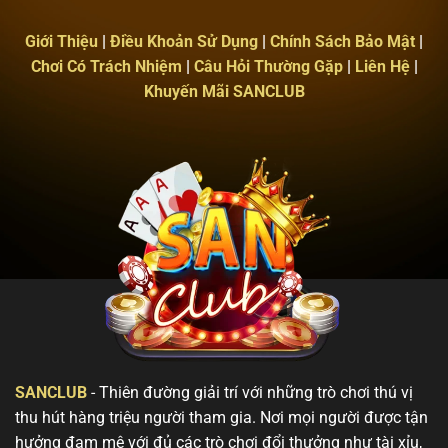
Giới Thiệu
|
Điều Khoản Sử Dụng
|
Chính Sách Bảo Mật
|
Chơi Có Trách Nhiệm
|
Câu Hỏi Thường Gặp
|
Liên Hệ
|
Khuyến Mãi SANCLUB
SANCLUB
- Thiên đường giải trí với những trò chơi thú vị
thu hút hàng triệu người tham gia. Nơi mọi người được tận
hưởng đam mê với đủ các trò chơi đổi thưởng như tài xỉu,