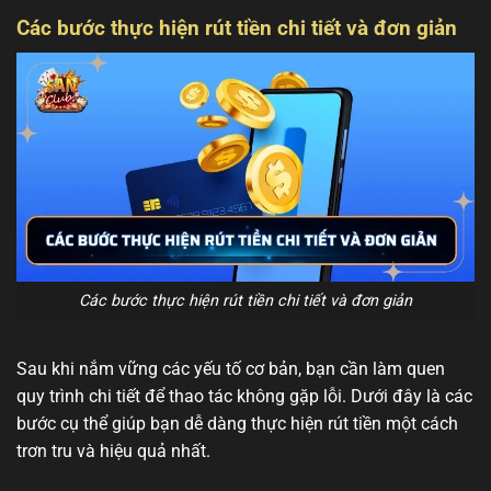
Các bước thực hiện rút tiền chi tiết và đơn giản
Các bước thực hiện rút tiền chi tiết và đơn giản
Sau khi nắm vững các yếu tố cơ bản, bạn cần làm quen
quy trình chi tiết để thao tác không gặp lỗi. Dưới đây là các
bước cụ thể giúp bạn dễ dàng thực hiện rút tiền một cách
trơn tru và hiệu quả nhất.