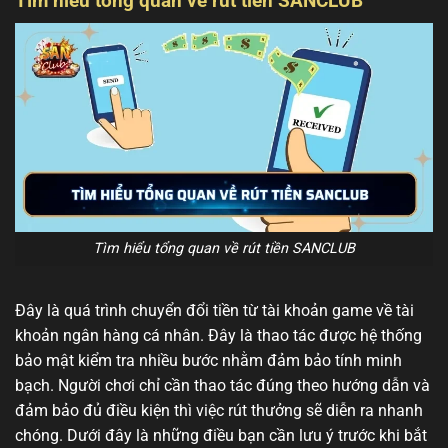
Tìm hiểu tổng quan về rút tiền SANCLUB
Tìm hiểu tổng quan về rút tiền SANCLUB
Đây là quá trình chuyển đổi tiền từ tài khoản game về tài
khoản ngân hàng cá nhân. Đây là thao tác được hệ thống
bảo mật kiểm tra nhiều bước nhằm đảm bảo tính minh
bạch. Người chơi chỉ cần thao tác đúng theo hướng dẫn và
đảm bảo đủ điều kiện thì việc rút thưởng sẽ diễn ra nhanh
chóng. Dưới đây là những điều bạn cần lưu ý trước khi bắt