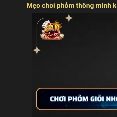
Mẹo chơi phỏm thông minh kh