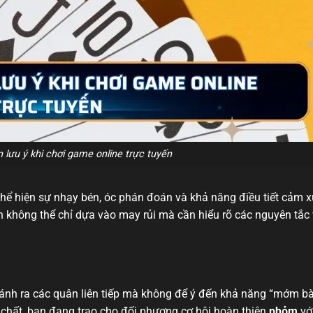
 lưu ý khi chơi game online trực tuyến
i thể hiện sự nhạy bén, óc phán đoán và khả năng điều tiết cảm 
ạn không thể chỉ dựa vào may rủi mà cần hiểu rõ các nguyên tắc
đánh ra các quân liên tiếp mà không để ý đến khả năng “mớm bà
g chất, bạn đang trao cho đối phương cơ hội hoàn thiện
phỏm
vớ