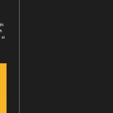
iệc
nh
 ai