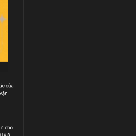
xúc của
 vận
i” cho
i lá 8.