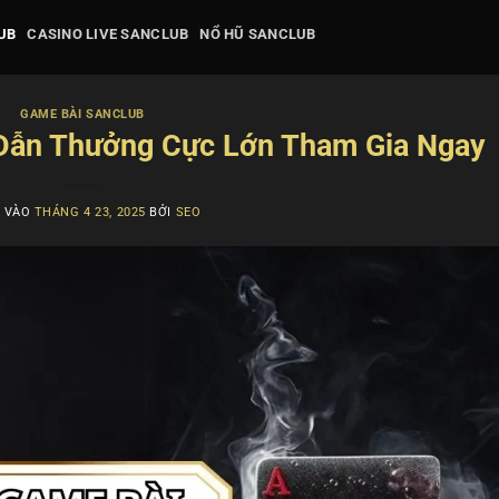
UB
CASINO LIVE SANCLUB
NỔ HŨ SANCLUB
GAME BÀI SANCLUB
Dẫn Thưởng Cực Lớn Tham Gia Ngay
 VÀO
THÁNG 4 23, 2025
BỞI
SEO